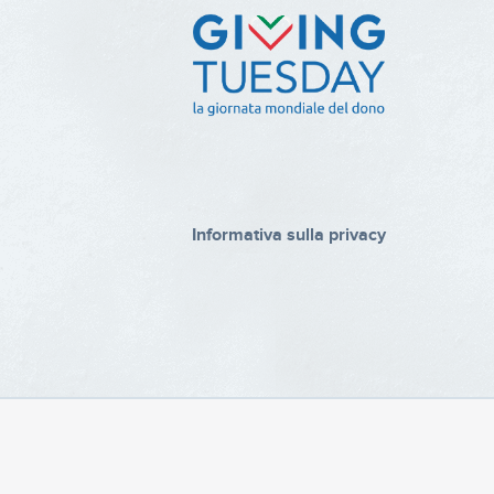
Informativa sulla privacy