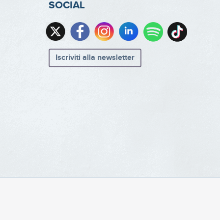
SOCIAL
Iscriviti alla newsletter