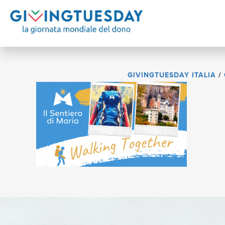
GIVINGTUESDAY ITALIA
/