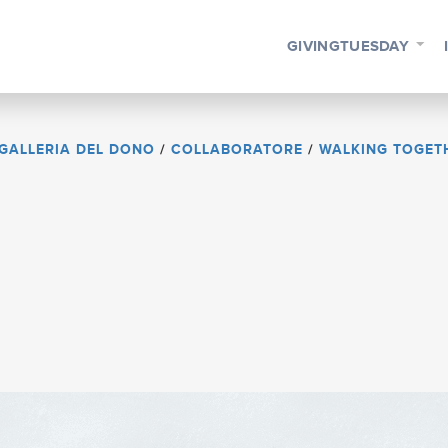
GIVINGTUESDAY
GALLERIA DEL DONO
/
COLLABORATORE
/
WALKING TOGET