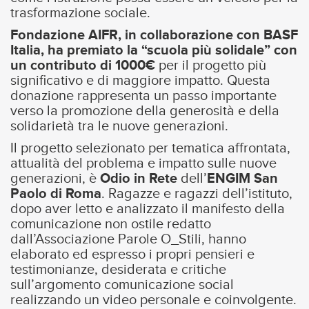
trasformazione sociale.
Fondazione AIFR, in collaborazione con BASF
Italia, ha premiato la “scuola più solidale” con
un contributo di 1000€
per il progetto più
significativo e di maggiore impatto. Questa
donazione rappresenta un passo importante
verso la promozione della generosità e della
solidarietà tra le nuove generazioni.
Il progetto selezionato per tematica affrontata,
attualità del problema e impatto sulle nuove
generazioni, è
Odio in Rete
dell’
ENGIM San
Paolo di Roma
. Ragazze e ragazzi dell’istituto,
dopo aver letto e analizzato il manifesto della
comunicazione non ostile redatto
dall’Associazione Parole O_Stili, hanno
elaborato ed espresso i propri pensieri e
testimonianze, desiderata e critiche
sull’argomento comunicazione social
realizzando un video personale e coinvolgente.