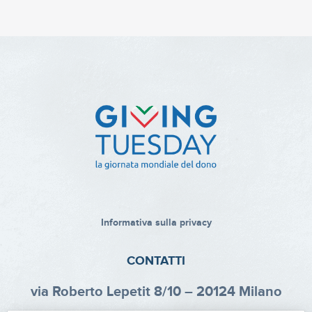
Informativa sulla privacy
CONTATTI
via Roberto Lepetit 8/10 – 20124 Milano