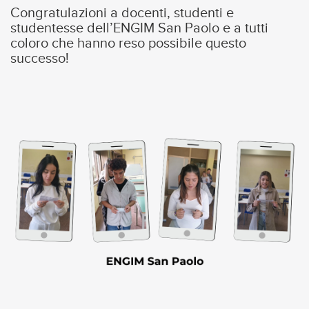
Congratulazioni a docenti, studenti e
studentesse dell’ENGIM San Paolo e a tutti
coloro che hanno reso possibile questo
successo!