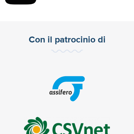
Con il patrocinio di