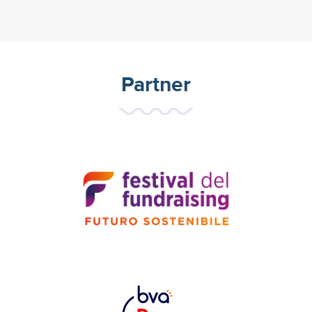
Partner