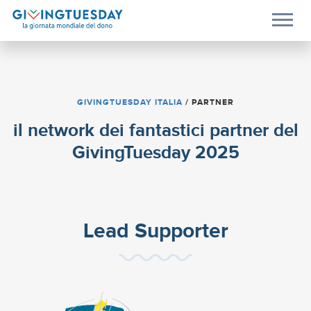
GIVINGTUESDAY ITALIA
/
PARTNER
il network dei fantastici partner del
GivingTuesday 2025
Lead Supporter