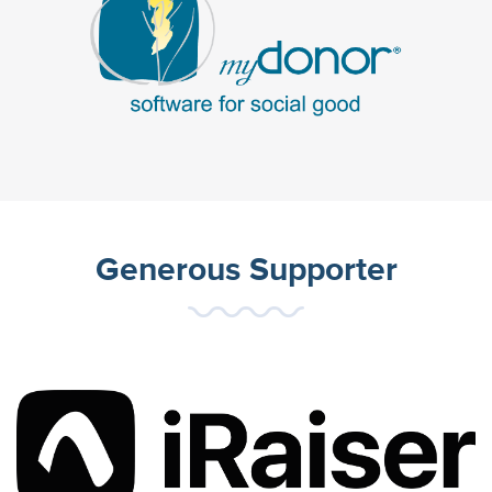
Generous Supporter