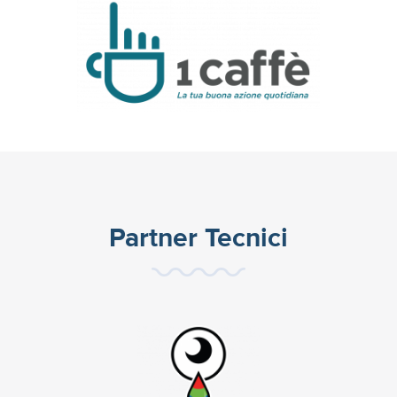
Partner Tecnici