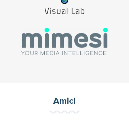
Amici