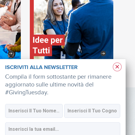
×
ISCRIVITI ALLA NEWSLETTER
Compila il form sottostante per rimanere
aggiornato sulle ultime novità del
#GivingTuesday.
SOCIAL