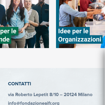
CONTATTI
via Roberto Lepetit 8/10 – 20124 Milano
info@fondazioneaifr.org