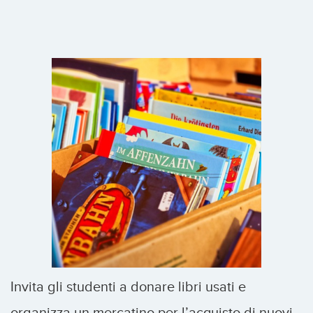
Invita gli studenti a donare libri usati e
organizza un mercatino per l’acquisto di nuovi