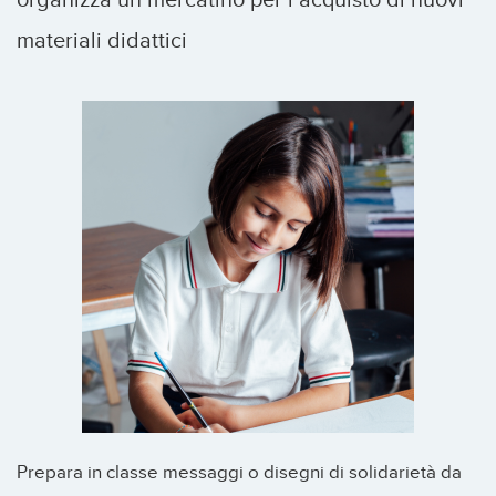
materiali didattici
Prepara in classe messaggi o disegni di solidarietà da