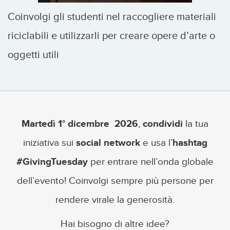
Coinvolgi gli studenti nel raccogliere materiali
riciclabili e utilizzarli per creare opere d’arte o
oggetti utili
Martedì 1° dicembre 2026
,
condividi
la tua
iniziativa sui
social network
e usa l’
hashtag
#GivingTuesday
per entrare nell’onda globale
dell’evento! Coinvolgi sempre più persone per
rendere virale la generosità.
Hai bisogno di altre idee?