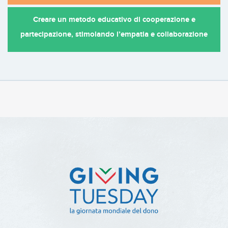
Creare un metodo educativo di cooperazione e
partecipazione, stimolando l’empatia e collaborazione