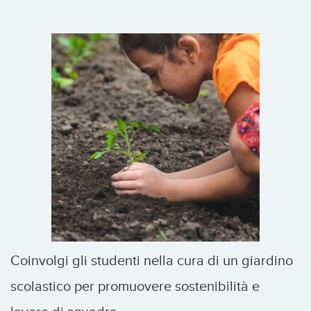
Coinvolgi gli studenti nella cura di un giardino
scolastico per promuovere sostenibilità e