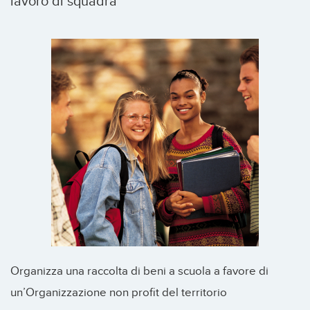
lavoro di squadra
Organizza una raccolta di beni a scuola a favore di
un’Organizzazione non profit del territorio