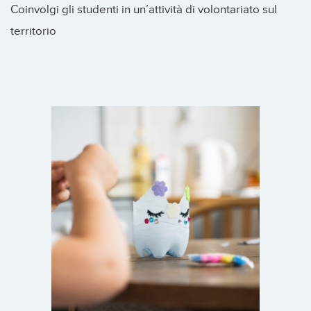
Coinvolgi gli studenti in un’attività di volontariato sul
territorio