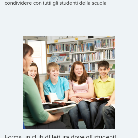
condividere con tutti gli studenti della scuola
Forma un club di lettura dove gli studenti