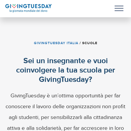
GIVINGTUESDAY ITALIA
/
SCUOLE
Sei un insegnante e vuoi
coinvolgere la tua scuola per
GivingTuesday?
GivingTuesday è un’ottima opportunità per far
conoscere il lavoro delle organizzazioni non profit
agli studenti, per sensibilizzarli alla cittadinanza
attiva e alla solidarietà, per far accrescere in loro