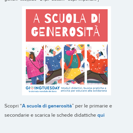
Scopri “
A scuola di generosità
” per le primarie e
secondarie e scarica le schede didattiche
qui