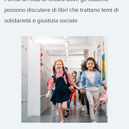
possono discutere di libri che trattano temi di
solidarietà e giustizia sociale