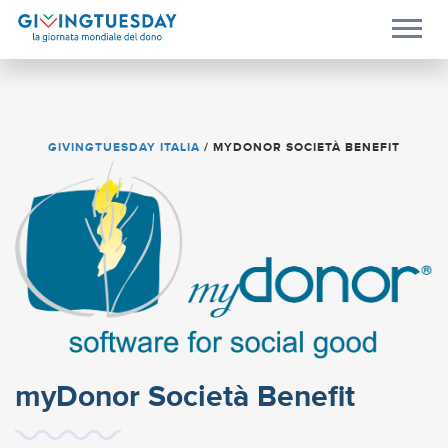
GIVINGTUESDAY ITALIA
/
MYDONOR SOCIETÀ BENEFIT
myDonor Società Benefit