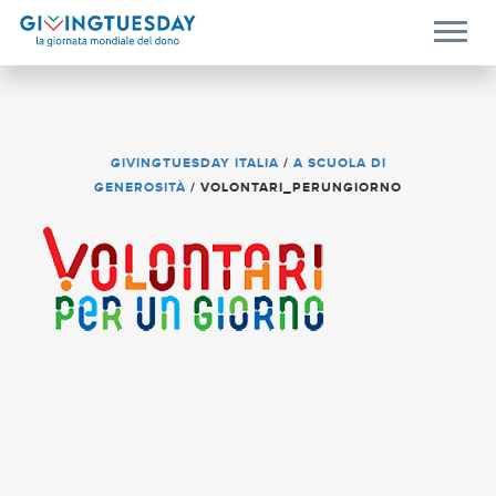
GIVINGTUESDAY ITALIA
/
A SCUOLA DI
GENEROSITÀ
/
VOLONTARI_PERUNGIORNO