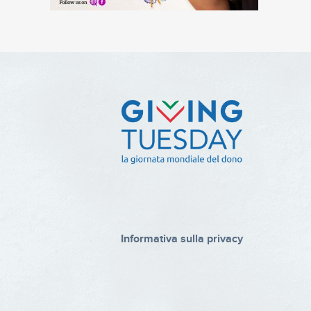
Informativa sulla privacy