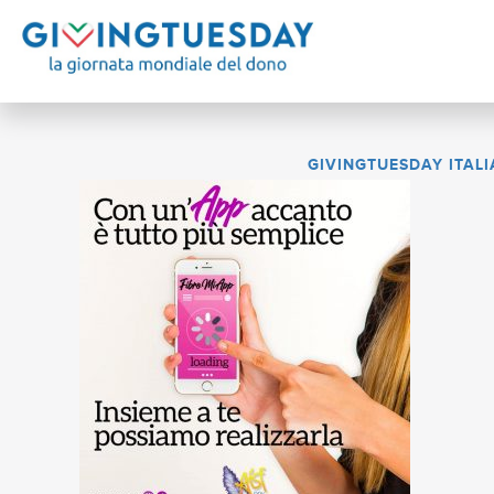
GIVINGTUESDAY ITALI