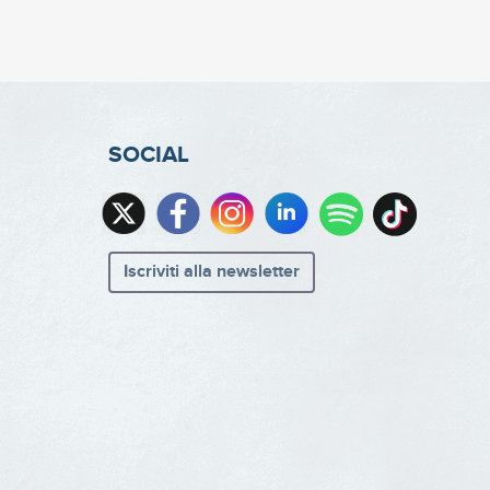
SOCIAL
Iscriviti alla newsletter