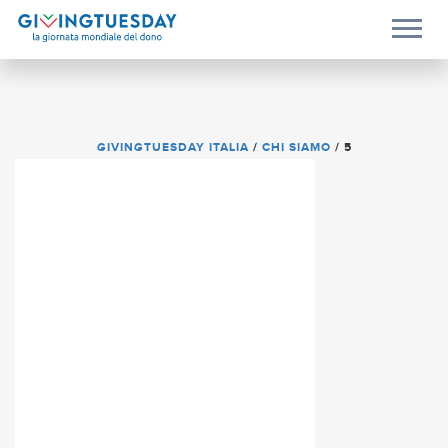
GIVINGTUESDAY ITALIA
/
CHI SIAMO
/
5