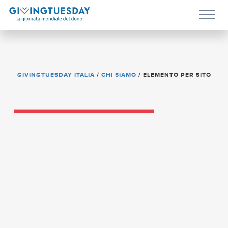
GIVINGTUESDAY ITALIA
/
CHI SIAMO
/
ELEMENTO PER SITO