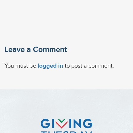
Leave a Comment
You must be
logged in
to post a comment.