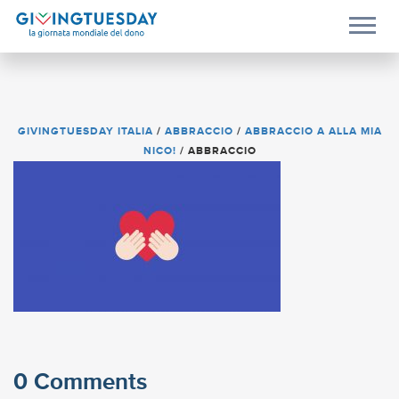
GIVINGTUESDAY ITALIA
/
ABBRACCIO
/
ABBRACCIO A ALLA MIA
NICO!
/
ABBRACCIO
0 Comments