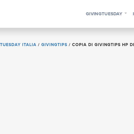
GIVINGTUESDAY
TUESDAY ITALIA
/
GIVINGTIPS
/
COPIA DI GIVINGTIPS HP D