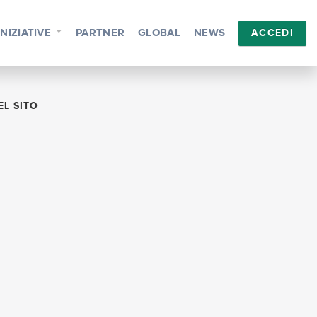
INIZIATIVE
PARTNER
GLOBAL
NEWS
ACCEDI
EL SITO