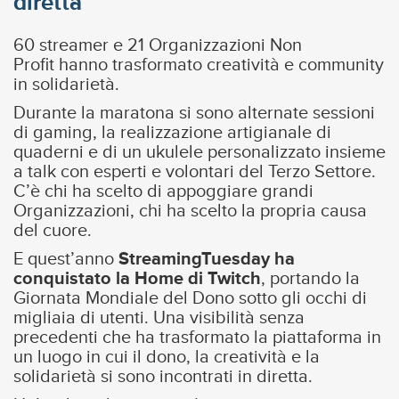
diretta
60 streamer e 21 Organizzazioni Non
Profit hanno trasformato creatività e community
in solidarietà.
Durante la maratona si sono alternate sessioni
di gaming, la realizzazione artigianale di
quaderni e di un ukulele personalizzato insieme
a talk con esperti e volontari del Terzo Settore.
C’è chi ha scelto di appoggiare grandi
Organizzazioni, chi ha scelto la propria causa
del cuore.
E quest’anno
StreamingTuesday ha
conquistato la Home di Twitch
, portando la
Giornata Mondiale del Dono sotto gli occhi di
migliaia di utenti. Una visibilità senza
precedenti che ha trasformato la piattaforma in
un luogo in cui il dono, la creatività e la
solidarietà si sono incontrati in diretta.