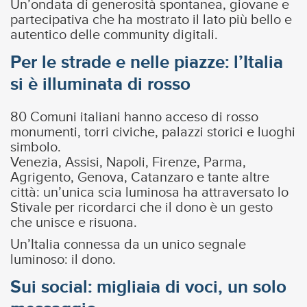
Un’ondata di generosità spontanea, giovane e
partecipativa che ha mostrato il lato più bello e
autentico delle community digitali.
Per le strade e nelle piazze: l’Italia
si è illuminata di rosso
80 Comuni italiani hanno acceso di rosso
monumenti, torri civiche, palazzi storici e luoghi
simbolo.
Venezia, Assisi, Napoli, Firenze, Parma,
Agrigento, Genova, Catanzaro e tante altre
città: un’unica scia luminosa ha attraversato lo
Stivale per ricordarci che il dono è un gesto
che unisce e risuona.
Un’Italia connessa da un unico segnale
luminoso: il dono.
Sui social: migliaia di voci, un solo