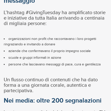
messaggio
L’hashtag #GivingTuesday ha amplificato storie
e iniziative da tutta Italia arrivando a centinaia
di migliaia persone:
organizzazioni non profit che raccontavano i loro progetti
ringraziando e invitando a donare
aziende che confermavano il proprio impegno sociale
scuole e gruppi informali in azione
persone che lasciavano messaggi di pace, cura e gentilezza
Un flusso continuo di contenuti che ha dato
forma a una giornata corale, autentica e
partecipativa.
Nei media: oltre 200 segnalazioni