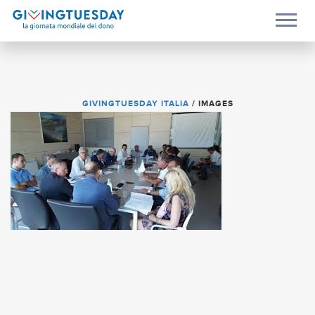
GIVINGTUESDAY ITALIA
/
IMAGES