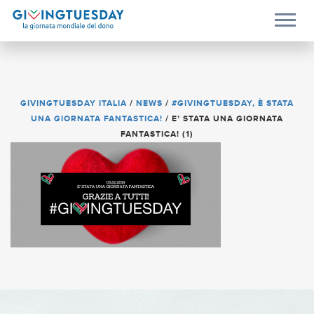
GIVINGTUESDAY ITALIA
/
NEWS
/
#GIVINGTUESDAY, È STATA
UNA GIORNATA FANTASTICA!
/
E’ STATA UNA GIORNATA
FANTASTICA! (1)