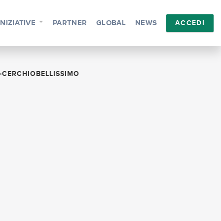
INIZIATIVE
PARTNER
GLOBAL
NEWS
ACCEDI
-CERCHIOBELLISSIMO