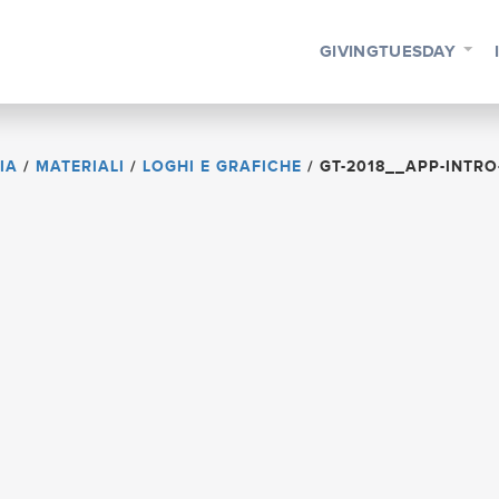
GIVINGTUESDAY
IA
/
MATERIALI
/
LOGHI E GRAFICHE
/
GT-2018__APP-INTRO