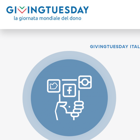
GIVINGTUESDAY ITAL