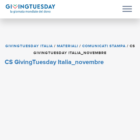
GIVINGTUESDAY ITALIA
/
MATERIALI
/
COMUNICATI STAMPA
/
CS
GIVINGTUESDAY ITALIA_NOVEMBRE
CS GivingTuesday Italia_novembre