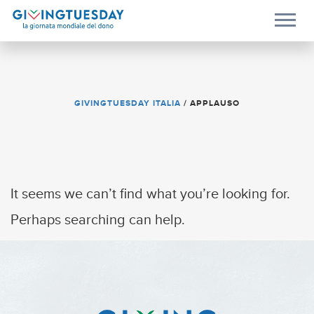
GIVINGTUESDAY ITALIA
/
APPLAUSO
It seems we can’t find what you’re looking for.
Perhaps searching can help.