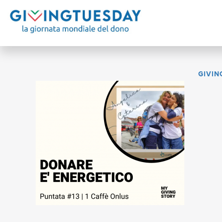
GIVIN