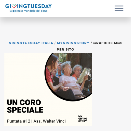
GIVINGTUESDAY ITALIA
/
MYGIVINGSTORY
/
GRAFICHE MGS
PER SITO