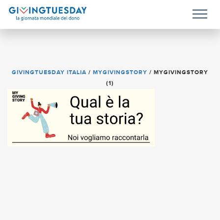
GIVINGTUESDAY ITALIA
/
MYGIVINGSTORY
/
MYGIVINGSTORY
(1)