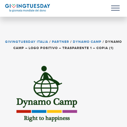
GIVINGTUESDAY ITALIA
/
PARTNER
/
DYNAMO CAMP
/
DYNAMO
CAMP – LOGO POSITIVO – TRASPARENTE 1 – COPIA (1)