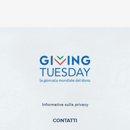
Informativa sulla privacy
CONTATTI