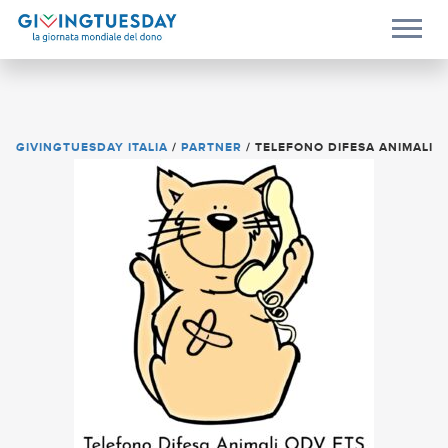
GIVINGTUESDAY ITALIA
/
PARTNER
/
TELEFONO DIFESA ANIMALI