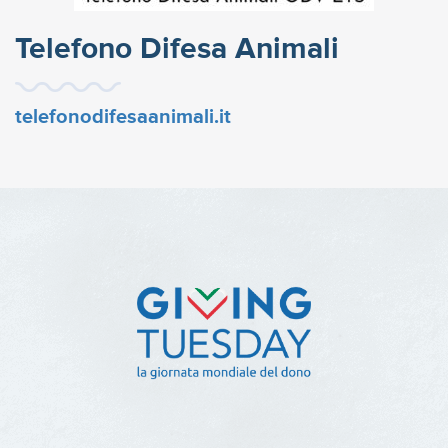
Telefono Difesa Animali
telefonodifesaanimali.it