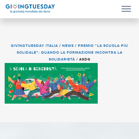
GIVINGTUESDAY ITALIA
/
NEWS
/
PREMIO “LA SCUOLA PIÙ
SOLIDALE”: QUANDO LA FORMAZIONE INCONTRA LA
SOLIDARIETÀ
/
ASDG