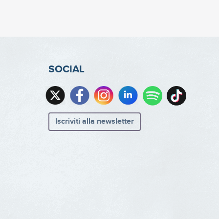
SOCIAL
Iscriviti alla newsletter