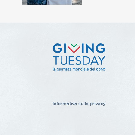
Informativa sulla privacy