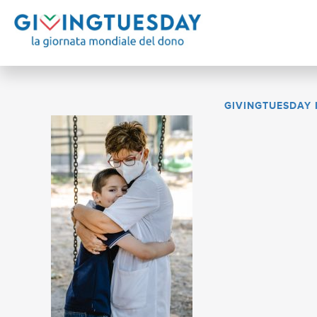
GIVINGTUESDAY 