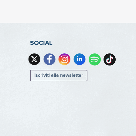
SOCIAL
Iscriviti alla newsletter