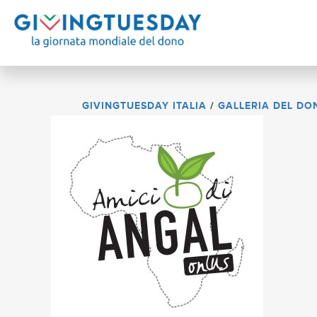
GIVINGTUESDAY ITALIA
/
GALLERIA DEL DO