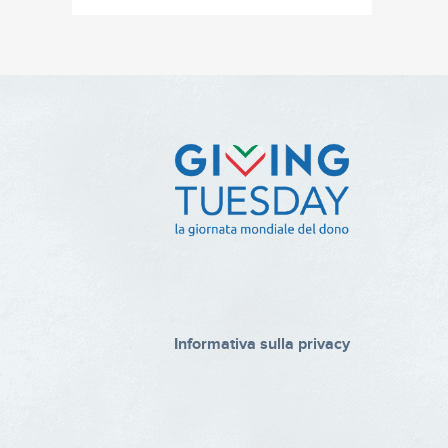
Informativa sulla privacy