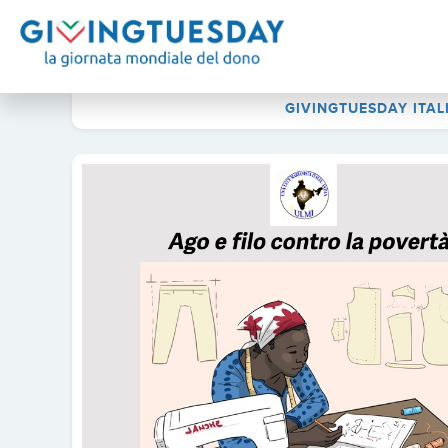
GIVINGTUESDAY ITAL