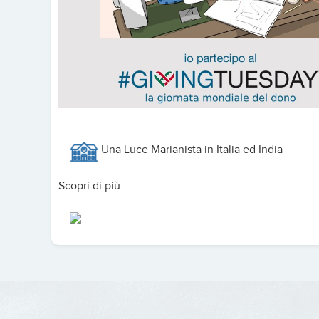
Una Luce Marianista in Italia ed India
Scopri di più