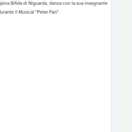
pina Bifida di Niguarda, danza con la sua insegnante
urante il Musical "Peter Pan".