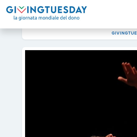
GIVINGTUE