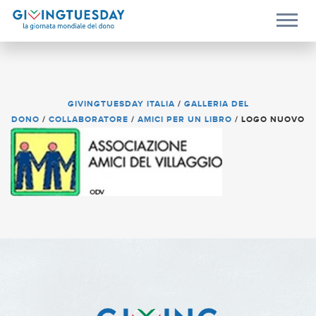
GIVINGTUESDAY ITALIA
/
GALLERIA DEL
DONO
/
COLLABORATORE
/
AMICI PER UN LIBRO
/
LOGO NUOVO