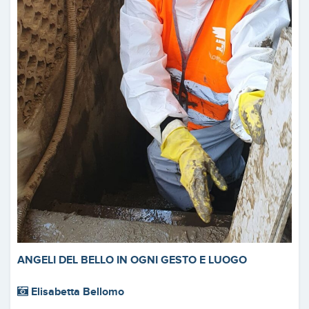
ANGELI DEL BELLO IN OGNI GESTO E LUOGO
Elisabetta Bellomo