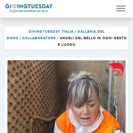
GIVINGTUESDAY ITALIA
/
GALLERIA DEL
DONO
/
COLLABORATORE
/
ANGELI DEL BELLO IN OGNI GESTO
E LUOGO