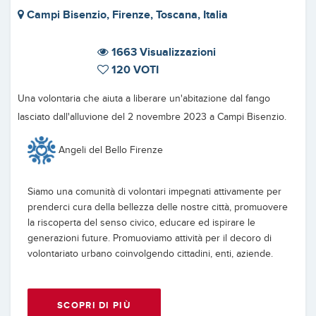
Campi Bisenzio, Firenze, Toscana, Italia
1663 Visualizzazioni
120 VOTI
Una volontaria che aiuta a liberare un'abitazione dal fango
lasciato dall'alluvione del 2 novembre 2023 a Campi Bisenzio.
Angeli del Bello Firenze
Siamo una comunità di volontari impegnati attivamente per
prenderci cura della bellezza delle nostre città, promuovere
la riscoperta del senso civico, educare ed ispirare le
generazioni future. Promuoviamo attività per il decoro di
volontariato urbano coinvolgendo cittadini, enti, aziende.
SCOPRI DI PIÙ