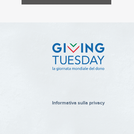
Informativa sulla privacy