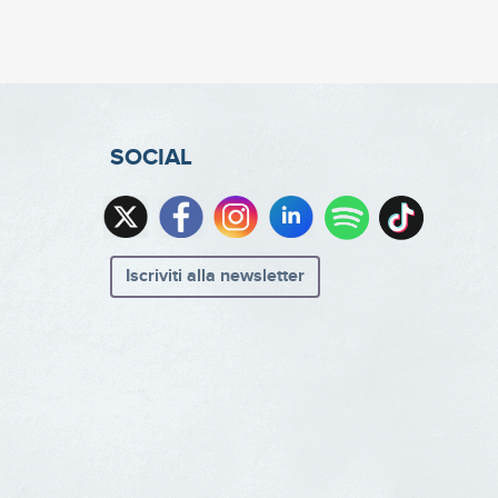
SOCIAL
Iscriviti alla newsletter