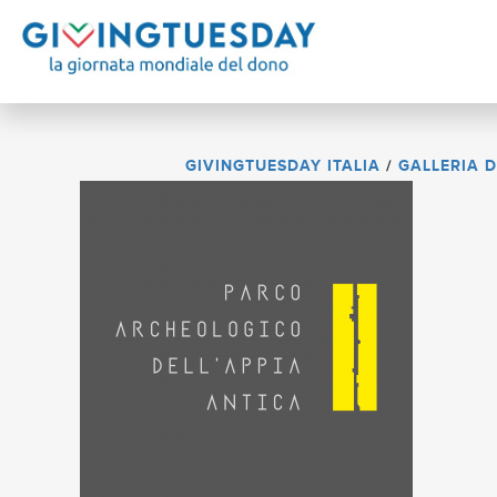
GIVINGTUESDAY ITALIA
/
GALLERIA 