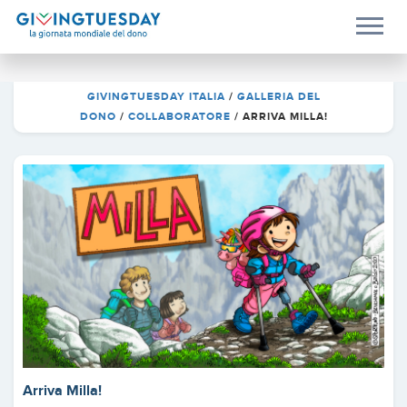
GIVINGTUESDAY ITALIA
/
GALLERIA DEL
DONO
/
COLLABORATORE
/
ARRIVA MILLA!
Arriva Milla!