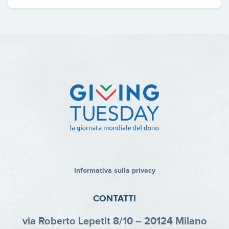
Informativa sulla privacy
CONTATTI
via Roberto Lepetit 8/10 – 20124 Milano