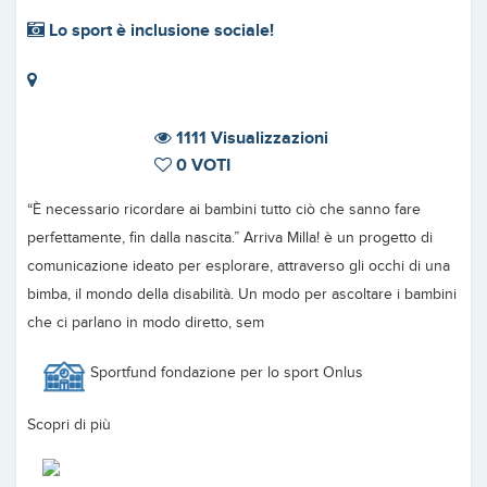
Lo sport è inclusione sociale!
1111 Visualizzazioni
0 VOTI
“È necessario ricordare ai bambini tutto ciò che sanno fare
perfettamente, fin dalla nascita.” Arriva Milla! è un progetto di
comunicazione ideato per esplorare, attraverso gli occhi di una
bimba, il mondo della disabilità. Un modo per ascoltare i bambini
che ci parlano in modo diretto, sem
Sportfund fondazione per lo sport Onlus
Scopri di più