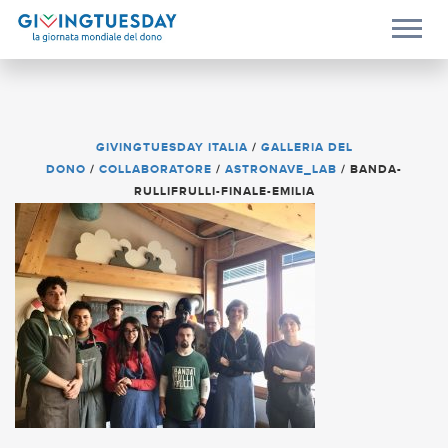
GIVINGTUESDAY ITALIA
/
GALLERIA DEL
DONO
/
COLLABORATORE
/
ASTRONAVE_LAB
/
BANDA-
RULLIFRULLI-FINALE-EMILIA