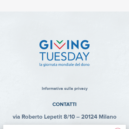
Informativa sulla privacy
CONTATTI
via Roberto Lepetit 8/10 – 20124 Milano
info@fondazioneaifr.org