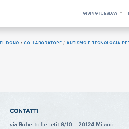
GIVINGTUESDAY
DEL DONO
/
COLLABORATORE
/
AUTISMO E TECNOLOGIA PE
CONTATTI
via Roberto Lepetit 8/10 – 20124 Milano