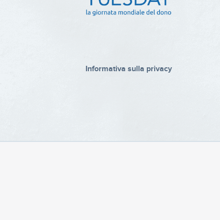
Informativa sulla privacy