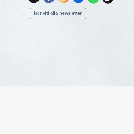
Iscriviti alla newsletter