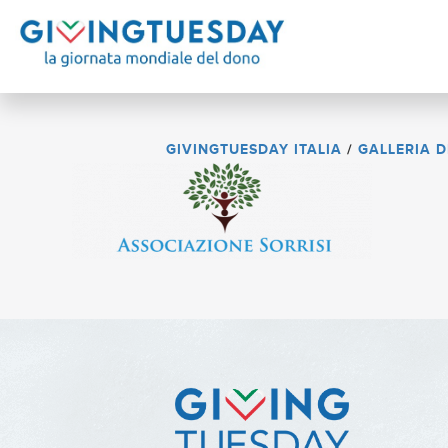
GIVINGTUESDAY ITALIA
/
GALLERIA 