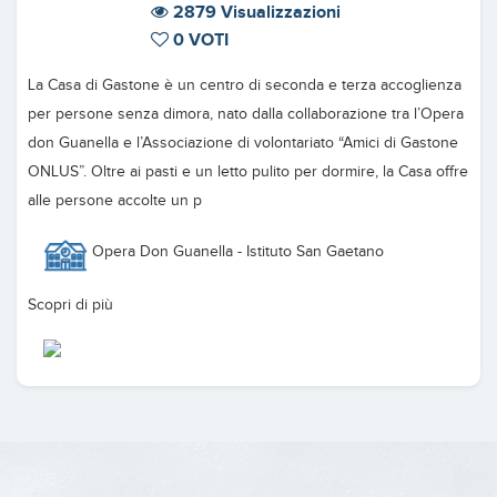
2879 Visualizzazioni
0 VOTI
La Casa di Gastone è un centro di seconda e terza accoglienza
per persone senza dimora, nato dalla collaborazione tra l’Opera
don Guanella e l’Associazione di volontariato “Amici di Gastone
ONLUS”. Oltre ai pasti e un letto pulito per dormire, la Casa offre
alle persone accolte un p
Opera Don Guanella - Istituto San Gaetano
Scopri di più