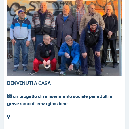
BENVENUTI A CASA
un progetto di reinserimento sociale per adulti in
grave stato di emarginazione