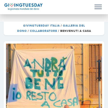
GIVINGTUESDAY ITALIA
/
GALLERIA DEL
DONO
/
COLLABORATORE
/
BENVENUTI A CASA