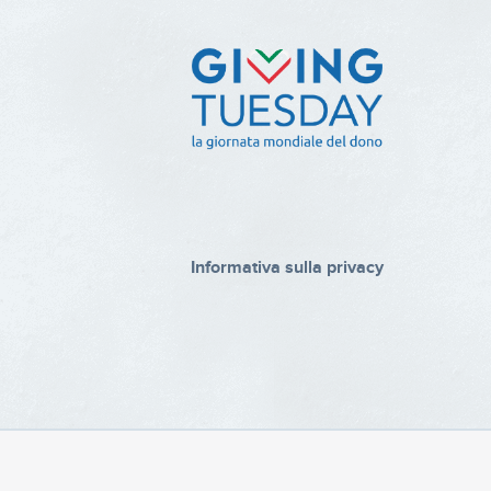
Informativa sulla privacy