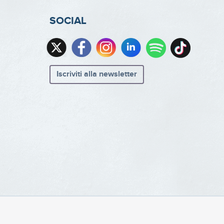
SOCIAL
Iscriviti alla newsletter