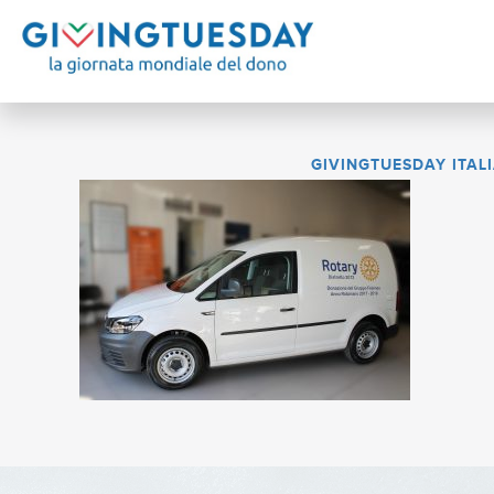
GIVINGTUESDAY ITAL