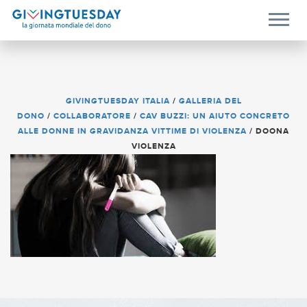
GIVINGTUESDAY ITALIA
/
GALLERIA DEL
DONO
/
COLLABORATORE
/
CAV BUZZI: UN AIUTO CONCRETO
ALLE DONNE IN GRAVIDANZA VITTIME DI VIOLENZA
/
DOONA
VIOLENZA