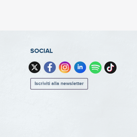
SOCIAL
Iscriviti alla newsletter