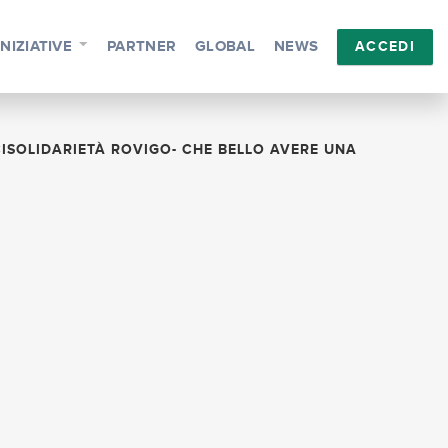
INIZIATIVE
PARTNER
GLOBAL
NEWS
ACCEDI
CISOLIDARIETÀ ROVIGO- CHE BELLO AVERE UNA