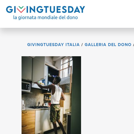
GIVINGTUESDAY ITALIA
/
GALLERIA DEL DONO