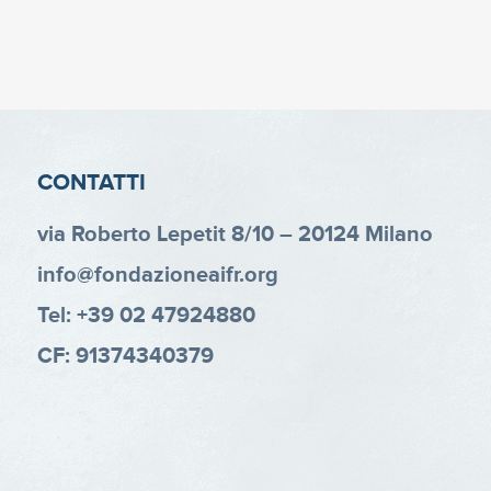
CONTATTI
via Roberto Lepetit 8/10 – 20124 Milano
info@fondazioneaifr.org
Tel: +39 02 47924880
CF: 91374340379