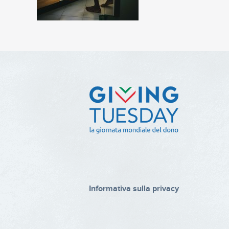
Informativa sulla privacy