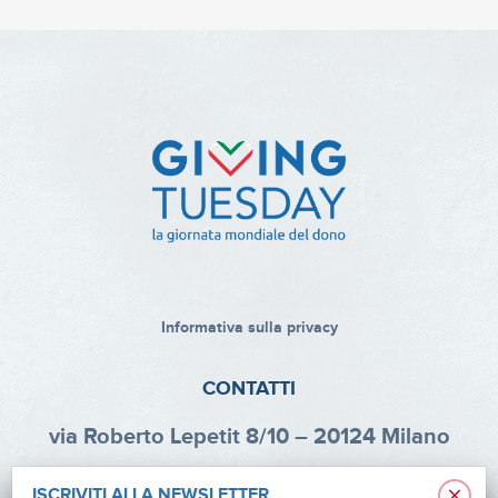
Informativa sulla privacy
CONTATTI
via Roberto Lepetit 8/10 – 20124 Milano
info@fondazioneaifr.org
×
ISCRIVITI ALLA NEWSLETTER