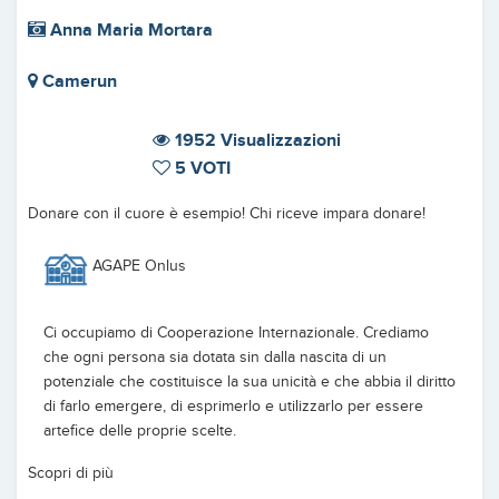
Anna Maria Mortara
Camerun
1952 Visualizzazioni
5 VOTI
Donare con il cuore è esempio! Chi riceve impara donare!
AGAPE Onlus
Ci occupiamo di Cooperazione Internazionale. Crediamo
che ogni persona sia dotata sin dalla nascita di un
potenziale che costituisce la sua unicità e che abbia il diritto
di farlo emergere, di esprimerlo e utilizzarlo per essere
artefice delle proprie scelte.
Scopri di più