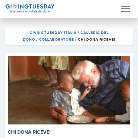
GIVINGTUESDAY ITALIA
/
GALLERIA DEL
DONO
/
COLLABORATORE
/
CHI DONA RICEVE!
CHI DONA RICEVE!