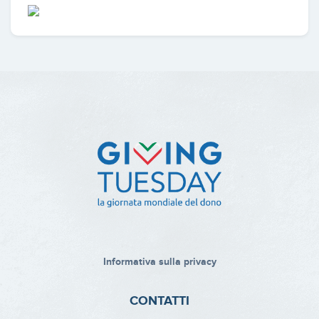
Informativa sulla privacy
CONTATTI