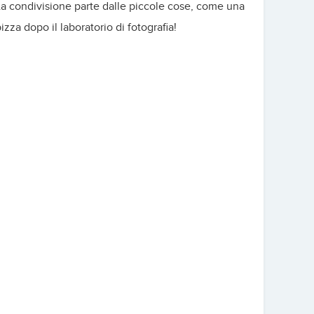
a condivisione parte dalle piccole cose, come una
izza dopo il laboratorio di fotografia!