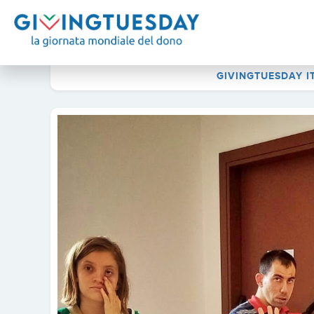
GIVINGTUESDAY I