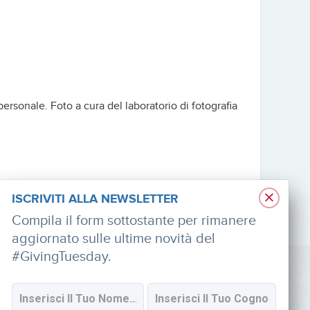
rsonale. Foto a cura del laboratorio di fotografia
×
ISCRIVITI ALLA NEWSLETTER
Compila il form sottostante per rimanere
aggiornato sulle ultime novità del
#GivingTuesday.
SOCIAL