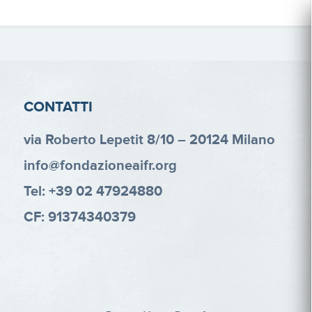
CONTATTI
via Roberto Lepetit 8/10 – 20124 Milano
info@fondazioneaifr.org
Tel: +39 02 47924880
CF: 91374340379