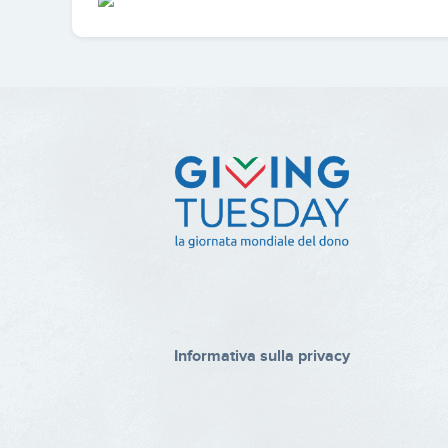
Informativa sulla privacy