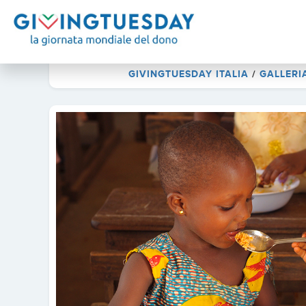
GIVINGTUESDAY ITALIA
/
GALLERI