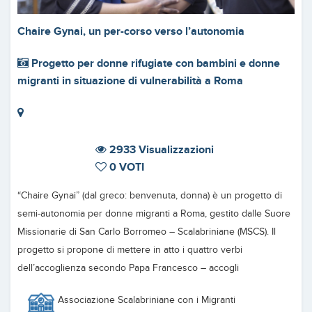
Chaire Gynai, un per-corso verso l’autonomia
Progetto per donne rifugiate con bambini e donne
migranti in situazione di vulnerabilità a Roma
2933 Visualizzazioni
0 VOTI
“Chaire Gynai” (dal greco: benvenuta, donna) è un progetto di
semi-autonomia per donne migranti a Roma, gestito dalle Suore
Missionarie di San Carlo Borromeo – Scalabriniane (MSCS). Il
progetto si propone di mettere in atto i quattro verbi
dell’accoglienza secondo Papa Francesco – accogli
Associazione Scalabriniane con i Migranti