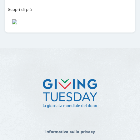
Scopri di più
Informativa sulla privacy