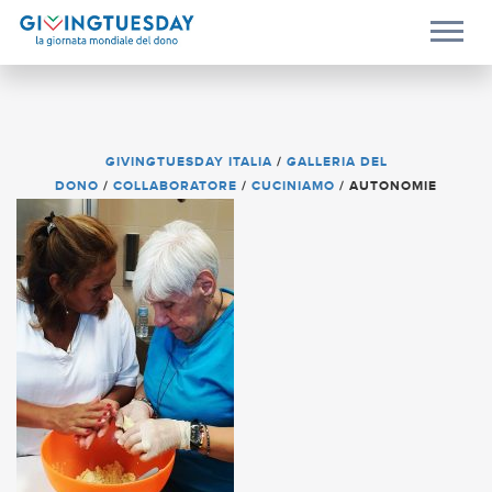
GIVINGTUESDAY ITALIA
/
GALLERIA DEL
DONO
/
COLLABORATORE
/
CUCINIAMO
/
AUTONOMIE