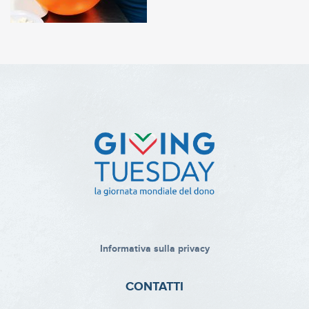
Informativa sulla privacy
CONTATTI