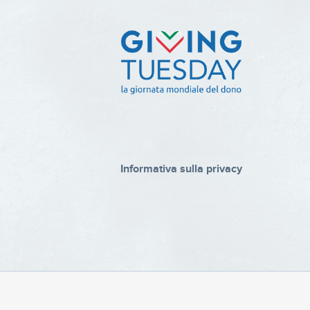
Informativa sulla privacy