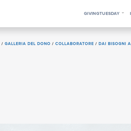
GIVINGTUESDAY
/
GALLERIA DEL DONO
/
COLLABORATORE
/
DAI BISOGNI A