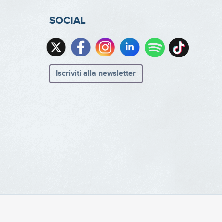
SOCIAL
Iscriviti alla newsletter