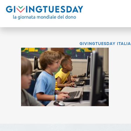
GIVINGTUESDAY ITALIA