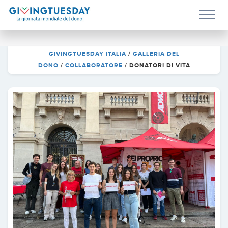
GIVINGTUESDAY ITALIA
/
GALLERIA DEL
DONO
/
COLLABORATORE
/
DONATORI DI VITA