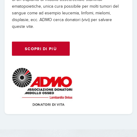
ematopoietiche, unica cura possibile per molti tumori del
sangue come ad esempio leucemia, linfomi, mielomi,
displasie, ecc. ADMO cerca donatori (vivi) per salvare
queste vite.
SCOPRI DI PIÙ