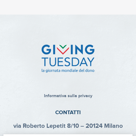
Informativa sulla privacy
CONTATTI
via Roberto Lepetit 8/10 – 20124 Milano