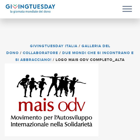
GIVINGTUESDAY ITALIA
/
GALLERIA DEL
DONO
/
COLLABORATORE
/
DUE MONDI CHE SI INCONTRANO E
SI ABBRACCIANO!
/
LOGO MAIS ODV COMPLETO_ALTA