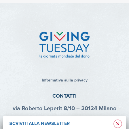
Informativa sulla privacy
CONTATTI
via Roberto Lepetit 8/10 – 20124 Milano
info@fondazioneaifr.org
×
ISCRIVITI ALLA NEWSLETTER