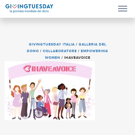
GIVINGTUESDAY ITALIA
/
GALLERIA DEL
DONO
/
COLLABORATORE
/
EMPOWERING
WOMEN
/
IHAVEAVOICE