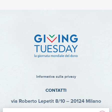
Informativa sulla privacy
CONTATTI
via Roberto Lepetit 8/10 – 20124 Milano
info@fondazioneaifr.org