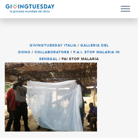
GIVINGTUESDAY ITALIA
/
GALLERIA DEL
DONO
/
COLLABORATORE
/
F.A.I. STOP MALARIA IN
SENEGAL
/
FAI STOP MALARIA