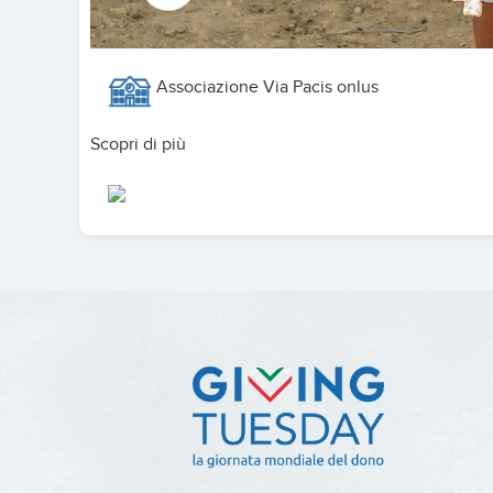
Associazione Via Pacis onlus
Scopri di più