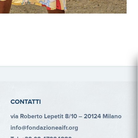
CONTATTI
via Roberto Lepetit 8/10 – 20124 Milano
info@fondazioneaifr.org