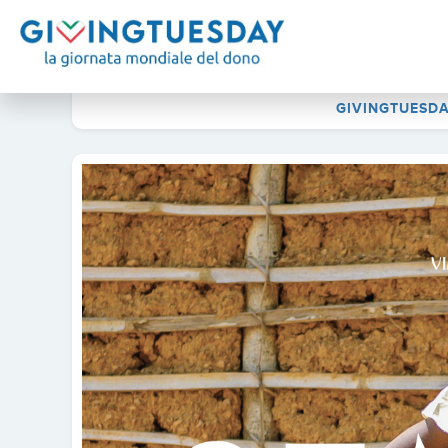
GIVINGTUESDA